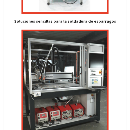
Soluciones sencillas para la soldadura de espárragos