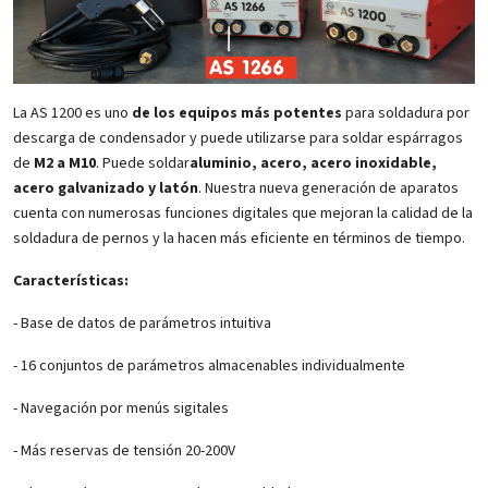
La AS 1200 es uno
de los equipos más potentes
para soldadura por
descarga de condensador y puede utilizarse para soldar espárragos
de
M2 a M10
. Puede soldar
aluminio, acero, acero inoxidable,
acero galvanizado y latón
. Nuestra nueva generación de aparatos
cuenta con numerosas funciones digitales que mejoran la calidad de la
soldadura de pernos y la hacen más eficiente en términos de tiempo.
Características:
- Base de datos de parámetros intuitiva
- 16 conjuntos de parámetros almacenables individualmente
- Navegación por menús sigitales
- Más reservas de tensión 20-200V