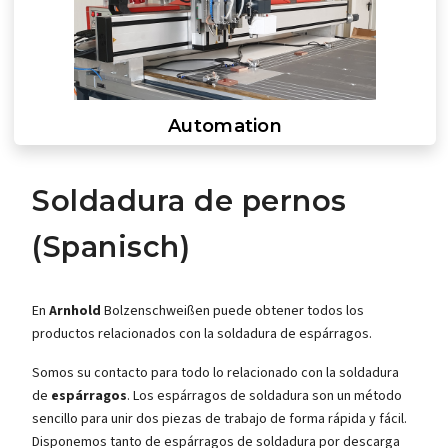
Automation
Soldadura de pernos
(Spanisch)
En
Arnhold
Bolzenschweißen puede obtener todos los
productos relacionados con la soldadura de espárragos.
Somos su contacto para todo lo relacionado con la soldadura
de
espárragos
. Los espárragos de soldadura son un método
sencillo para unir dos piezas de trabajo de forma rápida y fácil.
Disponemos tanto de espárragos de soldadura por descarga