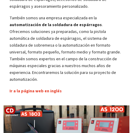
espárragos y asesoramiento personalizado.
También somos una empresa especializada en la
automatización de la soldadura de espárragos
.
Ofrecemos soluciones ya preparadas, como la pistola
automática de soldadura de espárragos, el sistema de
soldadura de sobremesa o la automatización en formato
universal, formato pequeño, formato medio y formato grande.
También somos expertos en el campo de la construcción de
máquinas especiales gracias a nuestros muchos años de
experiencia. Encontraremos la solución para su proyecto de
automatización.
Ir a la página web en inglés