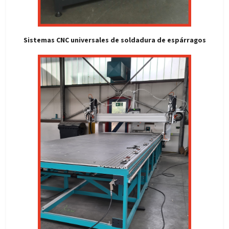
Sistemas CNC universales de soldadura de espárragos