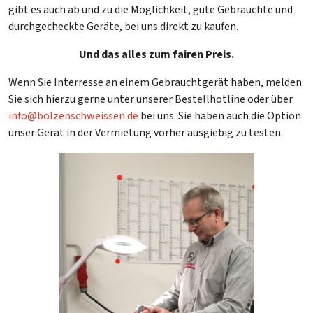
gibt es auch ab und zu die Möglichkeit, gute Gebrauchte und
durchgecheckte Geräte, bei uns direkt zu kaufen
.
Und das alles zum fairen Preis.
Wenn Sie Interresse an einem Gebrauchtgerät haben, melden
Sie sich hierzu gerne unter unserer Bestellhotline oder über
info@bolzenschweissen.de
bei uns. Sie haben auch die Option
unser Gerät in der Vermietung vorher ausgiebig zu testen.