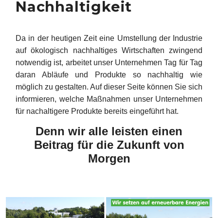
Nachhaltigkeit
Da in der heutigen Zeit eine Umstellung der Industrie
auf ökologisch nachhaltiges Wirtschaften zwingend
notwendig ist, arbeitet unser Unternehmen Tag für Tag
daran Abläufe und Produkte so nachhaltig wie
möglich zu gestalten. Auf dieser Seite können Sie sich
informieren, welche Maßnahmen unser Unternehmen
für nachaltigere Produkte bereits eingeführt hat.
Denn wir alle leisten einen
Beitrag für die Zukunft von
Morgen