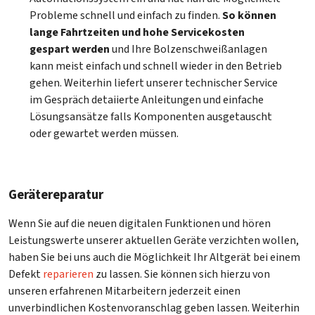
Probleme schnell und einfach zu finden.
So können
lange Fahrtzeiten und hohe Servicekosten
gespart werden
und Ihre Bolzenschweißanlagen
kann meist einfach und schnell wieder in den Betrieb
gehen. Weiterhin liefert unserer technischer Service
im Gespräch detaiierte Anleitungen und einfache
Lösungsansätze falls Komponenten ausgetauscht
oder gewartet werden müssen.
Gerätereparatur
Wenn Sie auf die neuen digitalen Funktionen und hören
Leistungswerte unserer aktuellen Geräte verzichten wollen,
haben Sie bei uns auch die Möglichkeit Ihr Altgerät bei einem
Defekt
reparieren
zu lassen. Sie können sich hierzu von
unseren erfahrenen Mitarbeitern jederzeit einen
unverbindlichen Kostenvoranschlag geben lassen. Weiterhin