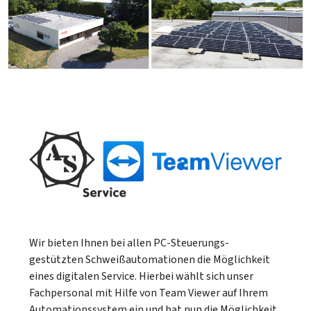
Wir bieten Ihnen bei allen PC-Steuerungs-
gestützten Schweißautomationen die Möglichkeit
eines digitalen Service. Hierbei wählt sich unser
Fachpersonal mit Hilfe von Team Viewer auf Ihrem
Automationssystem ein und hat nun die Möglichkeit