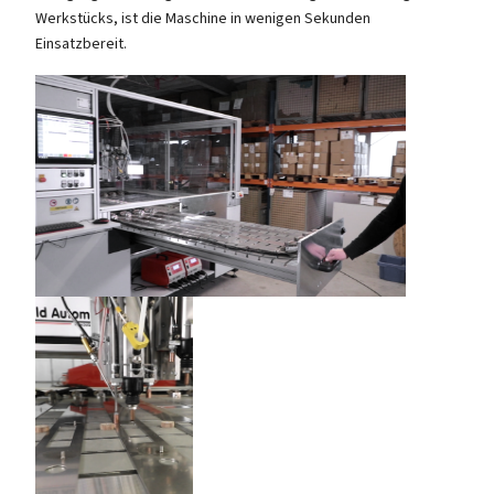
Werkstücks, ist die Maschine in wenigen Sekunden
Einsatzbereit.