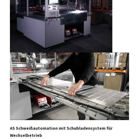
AS Schweißautomation mit Schubladensystem für
Wechselbetrieb