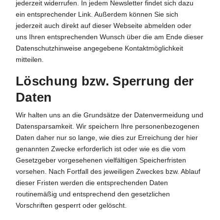
jederzeit widerrufen. In jedem Newsletter findet sich dazu
ein entsprechender Link. Außerdem können Sie sich
jederzeit auch direkt auf dieser Webseite abmelden oder
uns Ihren entsprechenden Wunsch über die am Ende dieser
Datenschutzhinweise angegebene Kontaktmöglichkeit
mitteilen.
Löschung bzw. Sperrung der
Daten
Wir halten uns an die Grundsätze der Datenvermeidung und
Datensparsamkeit. Wir speichern Ihre personenbezogenen
Daten daher nur so lange, wie dies zur Erreichung der hier
genannten Zwecke erforderlich ist oder wie es die vom
Gesetzgeber vorgesehenen vielfältigen Speicherfristen
vorsehen. Nach Fortfall des jeweiligen Zweckes bzw. Ablauf
dieser Fristen werden die entsprechenden Daten
routinemäßig und entsprechend den gesetzlichen
Vorschriften gesperrt oder gelöscht.