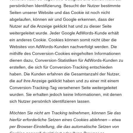
persönlichen Identifizierung. Besucht der Nutzer bestimmte
Seiten unserer Website und das Cookie ist noch nicht
abgelaufen, können wir und Google erkennen, dass der
Nutzer auf die Anzeige geklickt hat und zu dieser Seite
weitergeleitet wurde. Jeder Google AdWords-Kunde erhält
ein anderes Cookie. Cookies können somit nicht über die
Websites von AdWords-Kunden nachverfolgt werden. Die
mithilfe des Conversion-Cookies eingeholten Informationen
dienen dazu, Conversion-Statistiken für AdWords-Kunden zu
erstellen, die sich für Conversion-Tracking entschieden
haben. Die Kunden erfahren die Gesamtanzahl der Nutzer,
die auf ihre Anzeige geklickt haben und zu einer mit einem
Conversion-Tracking-Tag versehenen Seite weitergeleitet
wurden. Sie erhalten jedoch keine Informationen, mit denen
sich Nutzer persönlich identifizieren lassen.
Möchten Sie nicht am Tracking teilnehmen, können Sie das
hierfür erforderliche Setzen eines Cookies ablehnen – etwa
per Browser-Einstellung, die das automatische Setzen von