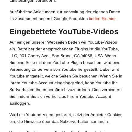
Einstellungen verändern.
Ausführliche Anleitungen zur Verwaltung der eigenen Daten
im Zusammenhang mit Google-Produkten
finden Sie hier
.
Eingebettete YouTube-Videos
Auf einigen unserer Webseiten betten wir Youtube-Videos
ein. Betreiber der entsprechenden Plugins ist die YouTube,
LLC, 901 Cherry Ave., San Bruno, CA 94066, USA. Wenn
Sie eine Seite mit dem YouTube-Plugin besuchen, wird eine
Verbindung zu Servern von Youtube hergestellt. Dabei wird
Youtube mitgeteilt, welche Seiten Sie besuchen. Wenn Sie in
Ihrem Youtube-Account eingeloggt sind, kann Youtube Ihr
Surfverhalten Ihnen persönlich zuzuordnen. Dies verhindern
Sie, indem Sie sich vorher aus Ihrem Youtube-Account
ausloggen.
Wird ein Youtube-Video gestartet, setzt der Anbieter Cookies
ein, die Hinweise über das Nutzerverhalten sammeln.