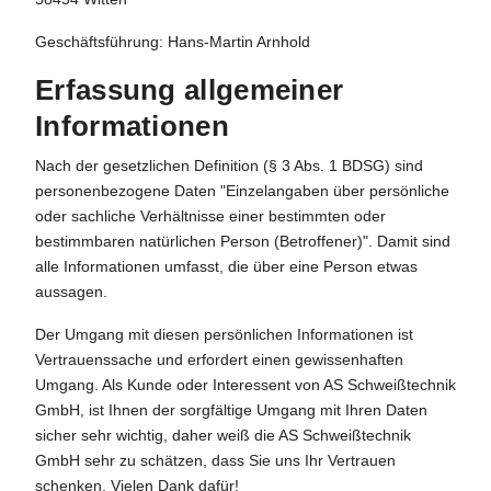
Geschäftsführung: Hans-Martin Arnhold
Erfassung allgemeiner
Informationen
Nach der gesetzlichen Definition (§ 3 Abs. 1 BDSG) sind
personenbezogene Daten "Einzelangaben über persönliche
oder sachliche Verhältnisse einer bestimmten oder
bestimmbaren natürlichen Person (Betroffener)". Damit sind
alle Informationen umfasst, die über eine Person etwas
aussagen.
Der Umgang mit diesen persönlichen Informationen ist
Vertrauenssache und erfordert einen gewissenhaften
Umgang. Als Kunde oder Interessent von AS Schweißtechnik
GmbH, ist Ihnen der sorgfältige Umgang mit Ihren Daten
sicher sehr wichtig, daher weiß die AS Schweißtechnik
GmbH sehr zu schätzen, dass Sie uns Ihr Vertrauen
schenken. Vielen Dank dafür!