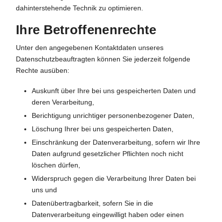
dahinterstehende Technik zu optimieren.
Ihre Betroffenenrechte
Unter den angegebenen Kontaktdaten unseres
Datenschutzbeauftragten können Sie jederzeit folgende
Rechte ausüben:
Auskunft über Ihre bei uns gespeicherten Daten und
deren Verarbeitung,
Berichtigung unrichtiger personenbezogener Daten,
Löschung Ihrer bei uns gespeicherten Daten,
Einschränkung der Datenverarbeitung, sofern wir Ihre
Daten aufgrund gesetzlicher Pflichten noch nicht
löschen dürfen,
Widerspruch gegen die Verarbeitung Ihrer Daten bei
uns und
Datenübertragbarkeit, sofern Sie in die
Datenverarbeitung eingewilligt haben oder einen