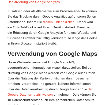
Deaktivierung von Google Analytics
.
Zusätzlich oder als Alternative zum Browser-Add-On können
Sie das Tracking durch Google Analytics auf unseren Seiten
unterbinden, indem Sie
diesen Link anklicken
. Dabei wird
ein Opt-Out-Cookie auf Ihrem Gerät installiert. Damit wird
die Erfassung durch Google Analytics für diese Website und
für diesen Browser zukünftig verhindert, so lange der Cookie
in Ihrem Browser installiert bleibt.
Verwendung von Google Maps
Diese Webseite verwendet Google Maps API, um
geographische Informationen visuell darzustellen. Bei der
Nutzung von Google Maps werden von Google auch Daten
über die Nutzung der Kartenfunktionen durch Besucher
erhoben, verarbeitet und genutzt. Nähere Informationen
über die Datenverarbeitung durch Google können Sie
den
Google-Datenschutzhinweisen
entnehmen. Dort können Sie
im Datenschutzcenter auch Ihre persönlichen Datenschutz-