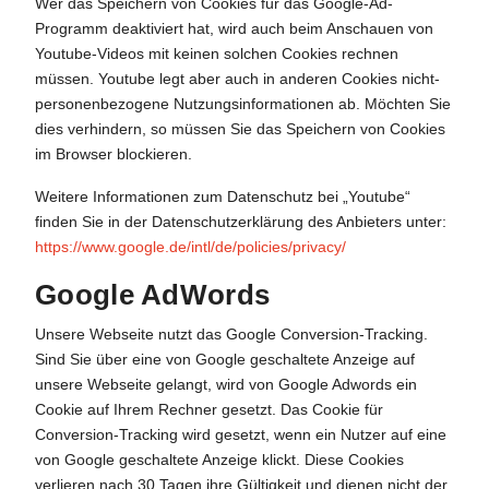
Wer das Speichern von Cookies für das Google-Ad-
Programm deaktiviert hat, wird auch beim Anschauen von
Youtube-Videos mit keinen solchen Cookies rechnen
müssen. Youtube legt aber auch in anderen Cookies nicht-
personenbezogene Nutzungsinformationen ab. Möchten Sie
dies verhindern, so müssen Sie das Speichern von Cookies
im Browser blockieren.
Weitere Informationen zum Datenschutz bei „Youtube“
finden Sie in der Datenschutzerklärung des Anbieters unter:
https://www.google.de/intl/de/policies/privacy/
Google AdWords
Unsere Webseite nutzt das Google Conversion-Tracking.
Sind Sie über eine von Google geschaltete Anzeige auf
unsere Webseite gelangt, wird von Google Adwords ein
Cookie auf Ihrem Rechner gesetzt. Das Cookie für
Conversion-Tracking wird gesetzt, wenn ein Nutzer auf eine
von Google geschaltete Anzeige klickt. Diese Cookies
verlieren nach 30 Tagen ihre Gültigkeit und dienen nicht der