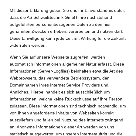
Mit dieser Erklärung geben Sie uns Ihr Einverständnis dafür,
dass die AS Schweißtechnik GmbH Ihre nachstehend
aufgeführten personenbezogenen Daten zu den hier
genannten Zwecken erheben, verarbeiten und nutzen darf.
Diese Einwilligung kann jederzeit mit Wirkung für die Zukunft
widerrufen werden.
Wenn Sie auf unsere Webseite zugreifen, werden
automatisch Informationen allgemeiner Natur erfasst. Diese
Informationen (Server-Logfiles) beinhalten etwa die Art des
Webbrowsers, das verwendete Betriebssystem, den
Domainnamen Ihres Internet Service Providers und
Ähnliches. Hierbei handelt es sich ausschließlich um
Informationen, welche keine Rückschlüsse auf Ihre Person
zulassen. Diese Informationen sind technisch notwendig, um
von Ihnen angeforderte Inhalte von Webseiten korrekt
auszuliefern und fallen bei Nutzung des Internets zwingend
an. Anonyme Informationen dieser Art werden von uns
statistisch ausgewertet, um unseren Internetauftritt und die