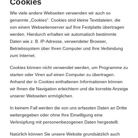
Cookies
Wie viele andere Webseiten verwenden wir auch so
genannte „Cookies“. Cookies sind kleine Textdateien, die
von einem Webseitenserver auf Ihre Festplatte übertragen
werden. Hierdurch erhalten wir automatisch bestimmte
Daten wie z. B. IP-Adresse, verwendeter Browser,
Betriebssystem über Ihren Computer und Ihre Verbindung
zum Internet.
Cookies können nicht verwendet werden, um Programme zu
starten oder Viren auf einen Computer zu übertragen.
Anhand der in Cookies enthaltenen Informationen können
wir Ihnen die Navigation erleichtern und die korrekte Anzeige
unserer Webseiten ermöglichen.
In keinem Fall werden die von uns erfassten Daten an Dritte
weitergegeben oder ohne Ihre Einwilligung eine
Verknüpfung mit personenbezogenen Daten hergestellt.
Natürlich können Sie unsere Website grundsätzlich auch