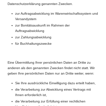
Datenschutzerklärung genannten Zwecken.
zur Auftragsabwicklung im Warenwirtschaftssystem und
Versandystem
zur Bonitätsauskunft im Rahmen der
Auftragsabwicklung
zur Zahlungsabwicklung
für Buchhaltungszwecke
Eine Übermittlung Ihrer persönlichen Daten an Dritte zu
anderen als den genannten Zwecken findet nicht statt. Wir
geben Ihre persönlichen Daten nur an Dritte weiter, wenn:
Sie Ihre ausdrückliche Einwilligung dazu erteilt haben,
die Verarbeitung zur Abwicklung eines Vertrags mit
Ihnen erforderlich ist,
die Verarbeitung zur Erfüllung einer rechtlichen