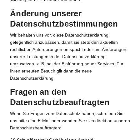
Änderung unserer
Datenschutzbestimmungen
Wir behalten uns vor, diese Datenschutzerklärung
gelegentlich anzupassen, damit sie stets den aktuellen
rechtlichen Anforderungen entspricht oder um Änderungen
unserer Leistungen in der Datenschutzerklärung
umzusetzen, z. B. bei der Einführung neuer Services. Für
Ihren erneuten Besuch gilt dann die neue
Datenschutzerklärung.
Fragen an den
Datenschutzbeauftragten
Wenn Sie Fragen zum Datenschutz haben, schreiben Sie
uns bitte eine E-Mail oder wenden Sie sich direkt an unseren
Datenschutzbeauftragten: