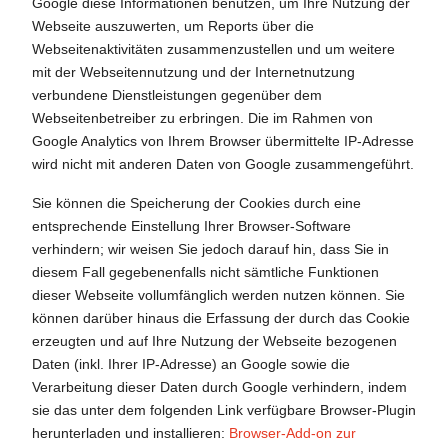
Google diese Informationen benutzen, um Ihre Nutzung der
Webseite auszuwerten, um Reports über die
Webseitenaktivitäten zusammenzustellen und um weitere
mit der Webseitennutzung und der Internetnutzung
verbundene Dienstleistungen gegenüber dem
Webseitenbetreiber zu erbringen. Die im Rahmen von
Google Analytics von Ihrem Browser übermittelte IP-Adresse
wird nicht mit anderen Daten von Google zusammengeführt.
Sie können die Speicherung der Cookies durch eine
entsprechende Einstellung Ihrer Browser-Software
verhindern; wir weisen Sie jedoch darauf hin, dass Sie in
diesem Fall gegebenenfalls nicht sämtliche Funktionen
dieser Webseite vollumfänglich werden nutzen können. Sie
können darüber hinaus die Erfassung der durch das Cookie
erzeugten und auf Ihre Nutzung der Webseite bezogenen
Daten (inkl. Ihrer IP-Adresse) an Google sowie die
Verarbeitung dieser Daten durch Google verhindern, indem
sie das unter dem folgenden Link verfügbare Browser-Plugin
herunterladen und installieren:
Browser-Add-on zur