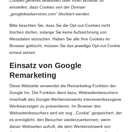
Cookies generell deaktiviert oder Ihren Browser so
einstellen, dass Cookies von der Domain
„googleleadservices.com“ blockiert werden.
Bitte beachten Sie, dass Sie die Opt-out-Cookies nicht
löschen dürfen, solange Sie keine Aufzeichnung von
Messdaten wünschen. Haben Sie alle Ihre Cookies im
Browser gelöscht, müssen Sie das jeweilige Opt-out Cookie
erneut setzen.
Einsatz von Google
Remarketing
Diese Webseite verwendet die Remarketing-Funktion der
Google Inc. Die Funktion dient dazu, Webseitenbesuchern
innerhalb des Google-Werbenetzwerks interessenbezogene
Werbeanzeigen zu präsentieren. Im Browser des
Webseitenbesuchers wird ein sog. „Cookie“ gespeichert, der
es ermöglicht, den Besucher wiederzuerkennen, wenn
dieser Webseiten aufruft, die dem Werbenetzwerk von