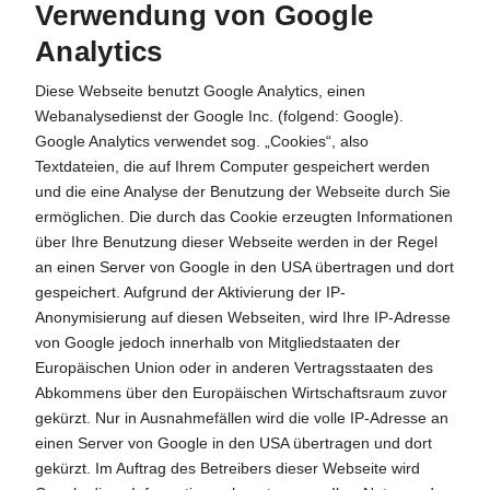
Verwendung von Google
Analytics
Diese Webseite benutzt Google Analytics, einen
Webanalysedienst der Google Inc. (folgend: Google).
Google Analytics verwendet sog. „Cookies“, also
Textdateien, die auf Ihrem Computer gespeichert werden
und die eine Analyse der Benutzung der Webseite durch Sie
ermöglichen. Die durch das Cookie erzeugten Informationen
über Ihre Benutzung dieser Webseite werden in der Regel
an einen Server von Google in den USA übertragen und dort
gespeichert. Aufgrund der Aktivierung der IP-
Anonymisierung auf diesen Webseiten, wird Ihre IP-Adresse
von Google jedoch innerhalb von Mitgliedstaaten der
Europäischen Union oder in anderen Vertragsstaaten des
Abkommens über den Europäischen Wirtschaftsraum zuvor
gekürzt. Nur in Ausnahmefällen wird die volle IP-Adresse an
einen Server von Google in den USA übertragen und dort
gekürzt. Im Auftrag des Betreibers dieser Webseite wird