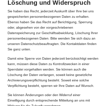
Löschung und Widerspruch
Sie haben das Recht, jederzeit Auskunft über Ihre bei uns
gespeicherten personenbezogenen Daten zu erhalten.
Ebenso haben Sie das Recht auf Berichtigung, Sperrung
oder, abgesehen von der vorgeschriebenen
Datenspeicherung zur Geschäftsabwicklung, Löschung Ihrer
personenbezogenen Daten. Bitte wenden Sie sich dazu an
unseren Datenschutzbeauftragten. Die Kontaktdaten finden
Sie ganz unten.
Damit eine Sperre von Daten jederzeit berücksichtigt werden
kann, müssen diese Daten zu Kontrollzwecken in einer
Sperrdatei vorgehalten werden. Sie können auch die
Löschung der Daten verlangen, soweit keine gesetzliche
Archivierungsverpflichtung besteht. Soweit eine solche
Verpflichtung besteht, sperren wir Ihre Daten auf Wunsch.
Sie können Änderungen oder den Widerruf einer
Einwilligung durch entsprechende Mitteilung an uns mit
Wirkung für die Zukunft vornehmen.