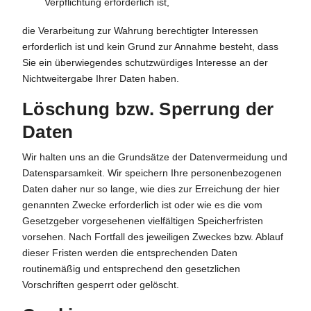
Verpflichtung erforderlich ist,
die Verarbeitung zur Wahrung berechtigter Interessen
erforderlich ist und kein Grund zur Annahme besteht, dass
Sie ein überwiegendes schutzwürdiges Interesse an der
Nichtweitergabe Ihrer Daten haben.
Löschung bzw. Sperrung der
Daten
Wir halten uns an die Grundsätze der Datenvermeidung und
Datensparsamkeit. Wir speichern Ihre personenbezogenen
Daten daher nur so lange, wie dies zur Erreichung der hier
genannten Zwecke erforderlich ist oder wie es die vom
Gesetzgeber vorgesehenen vielfältigen Speicherfristen
vorsehen. Nach Fortfall des jeweiligen Zweckes bzw. Ablauf
dieser Fristen werden die entsprechenden Daten
routinemäßig und entsprechend den gesetzlichen
Vorschriften gesperrt oder gelöscht.