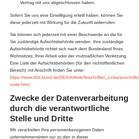
Vertrag mit uns abgeschlossen haben.
Sofern Sie uns eine Einwilligung erteilt haben, können Sie
diese jederzeit mit Wirkung für die Zukunft widerrufen.
Sie können sich jederzeit mit einer Beschwerde an die für
Sie zuständige Aufsichtsbehörde wenden. Ihre zuständige
Aufsichtsbehörde richtet sich nach dem Bundesland Ihres
Wohnsitzes, Ihrer Arbeit oder der mutmaßlichen Verletzung.
Eine Liste der Aufsichtsbehörden (für den nichtöffentlichen
Bereich) mit Anschrift finden Sie unter:
https://www.bfdi.bund.de/DE/Infothek/Anschriften_Links/anschrifte
node.html
.
Zwecke der Datenverarbeitung
durch die verantwortliche
Stelle und Dritte
Wir verarbeiten Ihre personenbezogenen Daten
unternehmensinten nur zu den in dieser