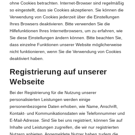
ohne Cookies betrachten. Internet-Browser sind regelmäßig
so eingestellt, dass sie Cookies akzeptieren. Sie können die
Verwendung von Cookies jederzeit über die Einstellungen
Ihres Browsers deaktivieren. Bitte verwenden Sie die
Hilfefunktionen Ihres Internetbrowsers, um zu erfahren, wie
Sie diese Einstellungen ändern können. Bitte beachten Sie,
dass einzelne Funktionen unserer Website möglicherweise
nicht funktionieren, wenn Sie die Verwendung von Cookies
deaktiviert haben.
Registrierung auf unserer
Webseite
Bei der Registrierung für die Nutzung unserer
personalisierten Leistungen werden einige
personenbezogene Daten erhoben, wie Name, Anschrift,
Kontakt- und Kommunikationsdaten wie Telefonnummer und
E-Mail-Adresse. Sind Sie bei uns registriert, können Sie auf
Inhalte und Leistungen zugreifen, die wir nur registrierten
Nutzern anbieten. Angemeldete Nutzer haben zudem die