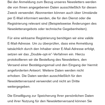
Bei der Anmeldung zum Bezug unseres Newsletters werden
die von Ihnen angegebenen Daten ausschließlich für diesen
Zweck verwendet. Abonnenten können auch über Umstände
per E-Mail informiert werden, die für den Dienst oder die
Registrierung relevant sind (Beispielsweise Änderungen des
Newsletterangebots oder technische Gegebenheiten).
Für eine wirksame Registrierung benötigen wir eine valide
E-Mail-Adresse. Um zu überprüfen, dass eine Anmeldung
tatsächlich durch den Inhaber einer E-Mail-Adresse erfolgt,
setzen wir das „Double-opt-in“-Verfahren ein. Hierzu
protokollieren wir die Bestellung des Newsletters, den
Versand einer Bestätigungsmail und den Eingang der hiermit
angeforderten Antwort. Weitere Daten werden nicht
erhoben. Die Daten werden ausschließlich für den
Newsletterversand verwendet und nicht an Dritte
weitergegeben.
Die Einwilligung zur Speicherung Ihrer persönlichen Daten
und ihrer Nutzung für den Newsletterversand können Sie