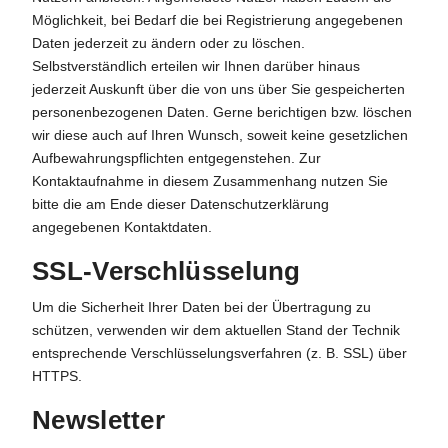
Möglichkeit, bei Bedarf die bei Registrierung angegebenen
Daten jederzeit zu ändern oder zu löschen.
Selbstverständlich erteilen wir Ihnen darüber hinaus
jederzeit Auskunft über die von uns über Sie gespeicherten
personenbezogenen Daten. Gerne berichtigen bzw. löschen
wir diese auch auf Ihren Wunsch, soweit keine gesetzlichen
Aufbewahrungspflichten entgegenstehen. Zur
Kontaktaufnahme in diesem Zusammenhang nutzen Sie
bitte die am Ende dieser Datenschutzerklärung
angegebenen Kontaktdaten.
SSL-Verschlüsselung
Um die Sicherheit Ihrer Daten bei der Übertragung zu
schützen, verwenden wir dem aktuellen Stand der Technik
entsprechende Verschlüsselungsverfahren (z. B. SSL) über
HTTPS.
Newsletter