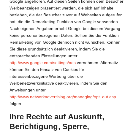
Google angehören. Auf diesen Seiten können dem Besucher
Werbeanzeigen präsentiert werden, die sich auf Inhalte
beziehen, die der Besucher zuvor auf Webseiten aufgerufen
hat, die die Remarketing Funktion von Google verwenden.
Nach eigenen Angaben erhebt Google bei diesem Vorgang
keine personenbezogenen Daten. Sollten Sie die Funktion
Remarketing von Google dennoch nicht wünschen, können
Sie diese grundsätzlich deaktivieren, indem Sie die
entsprechenden Einstellungen unter
http://www.google.com/settings/ads
vornehmen. Alternativ
können Sie den Einsatz von Cookies für
interessenbezogene Werbung über die
Werbenetzwerkinitiative deaktivieren, indem Sie den
Anweisungen unter
http://www.networkadvertising.org/managing/opt_out.asp
folgen.
Ihre Rechte auf Auskunft,
Berichtigung, Sperre,