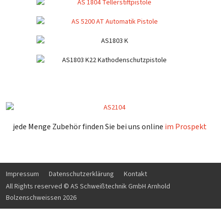
jede Menge Zubehör finden Sie bei uns online
im Prospekt
Impressum
Datenschutzerklärung
Kontakt
All Rights reserved © AS Schweißtechnik GmbH Arnhold
Bolzenschweissen 2026